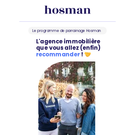
Le programme de parrainage Hosman
L'agence immobilière
que vous allez (enfin)
recommander
!