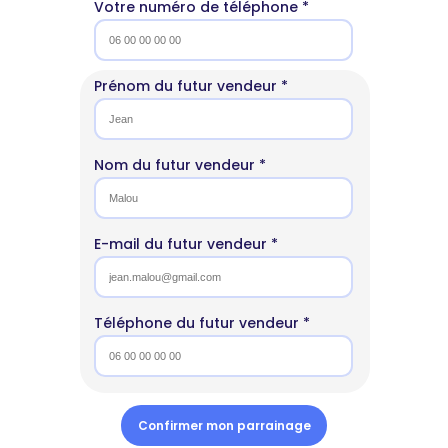
Votre numéro de téléphone *
Prénom du futur vendeur *
Nom du futur vendeur *
E-mail du futur vendeur *
Téléphone du futur vendeur *
Confirmer mon parrainage